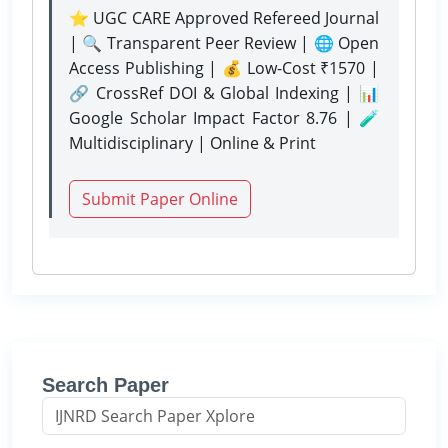
⭐ UGC CARE Approved Refereed Journal
| 🔍 Transparent Peer Review | 🌐 Open
Access Publishing | 💰 Low-Cost ₹1570 |
🔗 CrossRef DOI & Global Indexing | 📊
Google Scholar Impact Factor 8.76 | 🧪
Multidisciplinary | Online & Print
Submit Paper Online
Search Paper