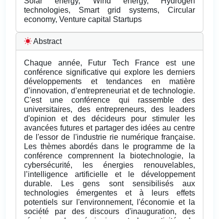
Solar energy, Wind energy, Hydrogen
technologies, Smart grid systems, Circular
economy, Venture capital Startups
Abstract
Chaque année, Futur Tech France est une
conférence significative qui explore les derniers
développements et tendances en matière
d’innovation, d’entrepreneuriat et de technologie.
C'est une conférence qui rassemble des
universitaires, des entrepreneurs, des leaders
d'opinion et des décideurs pour stimuler les
avancées futures et partager des idées au centre
de l'essor de l'industrie rie numérique française.
Les thèmes abordés dans le programme de la
conférence comprennent la biotechnologie, la
cybersécurité, les énergies renouvelables,
l’intelligence artificielle et le développement
durable. Les gens sont sensibilisés aux
technologies émergentes et à leurs effets
potentiels sur l'environnement, l'économie et la
société par des discours d'inauguration, des