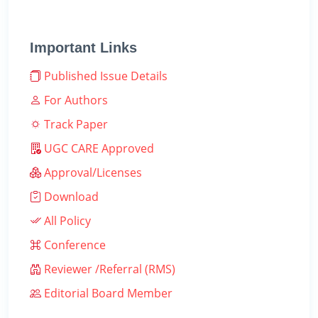
Important Links
Published Issue Details
For Authors
Track Paper
UGC CARE Approved
Approval/Licenses
Download
All Policy
Conference
Reviewer /Referral (RMS)
Editorial Board Member