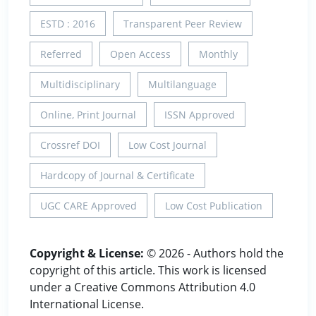
ESTD : 2016
Transparent Peer Review
Referred
Open Access
Monthly
Multidisciplinary
Multilanguage
Online, Print Journal
ISSN Approved
Crossref DOI
Low Cost Journal
Hardcopy of Journal & Certificate
UGC CARE Approved
Low Cost Publication
Copyright & License:
© 2026 - Authors hold the
copyright of this article. This work is licensed
under a Creative Commons Attribution 4.0
International License.