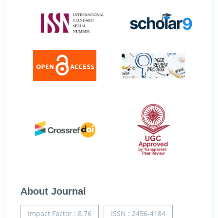
About Journal
Impact Factor : 8.76
ISSN : 2456-4184