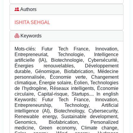
Authors
ISHITA SEHGAL
Keywords
Mots-clés: Futur Tech France, Innovation,
Entrepreneuriat, Technologie, Intelligence
artificielle (IA), Biotechnologie, Cybersécurité,
Énergies renouvelables, Développement
durable, Génomique, Biofabrication, Médecine
personnalisée, Économie verte, Changement
climatique, Énergie solaire, Éolien, Technologies
de l'hydrogène, Réseaux intelligents, Économie
circulaire, Capital-risque, Startups.... In english
Keywords: Futur Tech France, Innovation,
Entrepreneurship, Technology, Artificial
intelligence (AI), Biotechnology, Cybersecurity,
Renewable energy, Sustainable development,
Genomics, Biofabrication, Personalized
medicine, Green economy, Climate change,