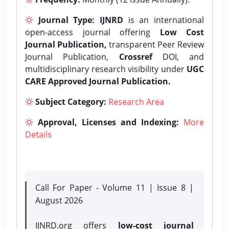
Journal Type:
IJNRD
is an international
open-access journal offering
Low Cost
Journal Publication,
transparent Peer Review
Journal Publication,
Crossref
DOI, and
multidisciplinary research visibility under
UGC
CARE Approved Journal Publication.
Subject Category:
Research Area
Approval, Licenses and Indexing:
More
Details
Call For Paper - Volume 11 | Issue 8 |
August 2026
IJNRD.org offers
low-cost journal