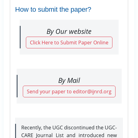
How to submit the paper?
By Our website
Click Here to Submit Paper Online
By Mail
Send your paper to editor@ijnrd.org
Recently, the UGC discontinued the UGC-
CARE Journal List and introduced new