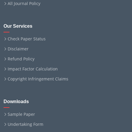
All Journal Policy
Our Services
Check Paper Status
Disclaimer
Refund Policy
Impact Factor Calculation
Copyright Infringement Claims
Downloads
Sample Paper
Undertaking Form