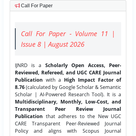
Call For Paper
Call For Paper - Volume 11 |
Issue 8 | August 2026
IJNRD is a
Scholarly Open Access, Peer-
Reviewed, Refereed, and UGC CARE Journal
Publication
with a
High Impact Factor of
8.76
(calculated by Google Scholar & Semantic
Scholar | AI-Powered Research Tool). It is a
Multidisciplinary, Monthly, Low-Cost, and
Transparent Peer Review Journal
Publication
that adheres to the New UGC
CARE Transparent Peer-Reviewed Journal
Policy and aligns with Scopus Journal