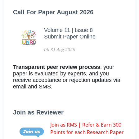
Call For Paper August 2026
Volume 11 | Issue 8
Submit Paper Online
till 31-Aug-2026
Transparent peer review process
: your
paper is evaluated by experts, and you
receive acceptance or rejection updates via
email and SMS.
Join as Reviewer
Join as RMS | Refer & Earn 300
Points for each Research Paper