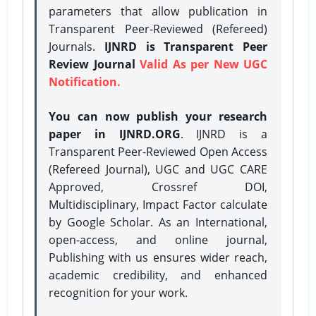
parameters that allow publication in
Transparent Peer-Reviewed (Refereed)
Journals.
IJNRD is Transparent Peer
Review Journal
Valid As per New UGC
Notification.
You can now publish your research
paper in IJNRD.ORG
. IJNRD is a
Transparent Peer-Reviewed Open Access
(Refereed Journal), UGC and UGC CARE
Approved, Crossref DOI,
Multidisciplinary, Impact Factor calculate
by Google Scholar. As an International,
open-access, and online journal,
Publishing with us ensures wider reach,
academic credibility, and enhanced
recognition for your work.