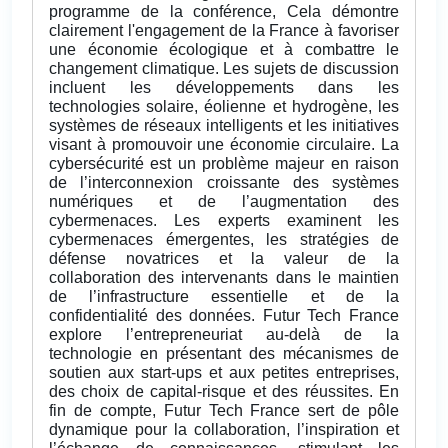
programme de la conférence, Cela démontre
clairement l'engagement de la France à favoriser
une économie écologique et à combattre le
changement climatique. Les sujets de discussion
incluent les développements dans les
technologies solaire, éolienne et hydrogène, les
systèmes de réseaux intelligents et les initiatives
visant à promouvoir une économie circulaire. La
cybersécurité est un problème majeur en raison
de l’interconnexion croissante des systèmes
numériques et de l’augmentation des
cybermenaces. Les experts examinent les
cybermenaces émergentes, les stratégies de
défense novatrices et la valeur de la
collaboration des intervenants dans le maintien
de l’infrastructure essentielle et de la
confidentialité des données. Futur Tech France
explore l’entrepreneuriat au-delà de la
technologie en présentant des mécanismes de
soutien aux start-ups et aux petites entreprises,
des choix de capital-risque et des réussites. En
fin de compte, Futur Tech France sert de pôle
dynamique pour la collaboration, l’inspiration et