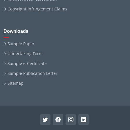
Copyright Infringement Claims
Downloads
Sample Paper
Undertaking Form
Sample e-Certificate
Sample Publication Letter
Sitemap