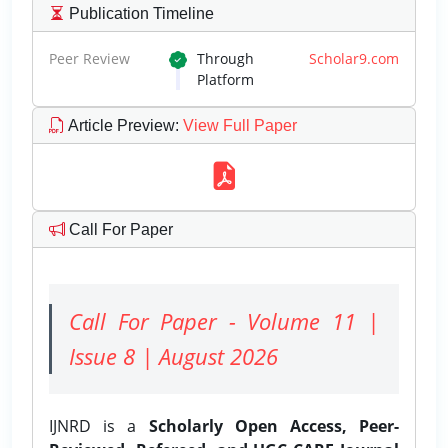
Publication Timeline
Peer Review
Through
Scholar9.com
Platform
Article Preview
:
View Full Paper
Call For Paper
Call For Paper - Volume 11 |
Issue 8 | August 2026
IJNRD is a
Scholarly Open Access, Peer-