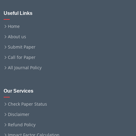
Useful Links
Home
About us
Submit Paper
Call for Paper
All Journal Policy
Our Services
Check Paper Status
Disclaimer
Refund Policy
Impact Factor Calculation