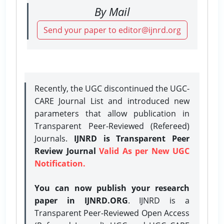
By Mail
Send your paper to editor@ijnrd.org
Recently, the UGC discontinued the UGC-
CARE Journal List and introduced new
parameters that allow publication in
Transparent Peer-Reviewed (Refereed)
Journals.
IJNRD is Transparent Peer
Review Journal
Valid As per New UGC
Notification.
You can now publish your research
paper in IJNRD.ORG
. IJNRD is a
Transparent Peer-Reviewed Open Access