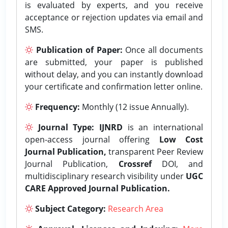
is evaluated by experts, and you receive
acceptance or rejection updates via email and
SMS.
Publication of Paper:
Once all documents
are submitted, your paper is published
without delay, and you can instantly download
your certificate and confirmation letter online.
Frequency:
Monthly (12 issue Annually).
Journal Type:
IJNRD
is an international
open-access journal offering
Low Cost
Journal Publication,
transparent Peer Review
Journal Publication,
Crossref
DOI, and
multidisciplinary research visibility under
UGC
CARE Approved Journal Publication.
Subject Category:
Research Area