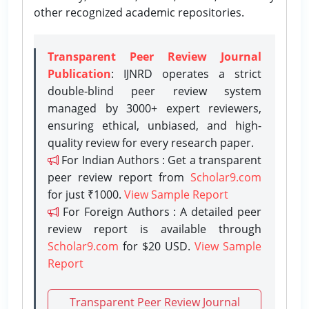
other recognized academic repositories.
Transparent Peer Review Journal
Publication
: IJNRD operates a strict
double-blind peer review system
managed by 3000+ expert reviewers,
ensuring ethical, unbiased, and high-
quality review for every research paper.
For Indian Authors : Get a transparent
peer review report from
Scholar9.com
for just ₹1000.
View Sample Report
For Foreign Authors : A detailed peer
review report is available through
Scholar9.com
for $20 USD.
View Sample
Report
Transparent Peer Review Journal