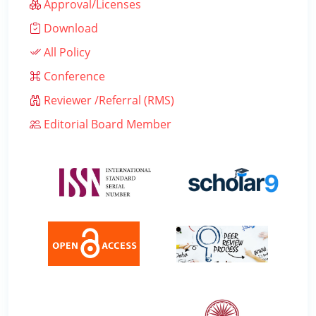
Approval/Licenses
Download
All Policy
Conference
Reviewer /Referral (RMS)
Editorial Board Member