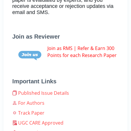
receive acceptance or rejection updates via
email and SMS.
Join as Reviewer
Join as RMS | Refer & Earn 300
Points for each Research Paper
Important Links
Published Issue Details
For Authors
Track Paper
UGC CARE Approved