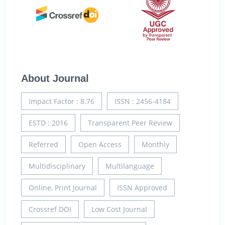
About Journal
Impact Factor : 8.76
ISSN : 2456-4184
ESTD : 2016
Transparent Peer Review
Referred
Open Access
Monthly
Multidisciplinary
Multilanguage
Online, Print Journal
ISSN Approved
Crossref DOI
Low Cost Journal