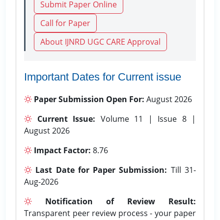
Submit Paper Online
Call for Paper
About IJNRD UGC CARE Approval
Important Dates for Current issue
Paper Submission Open For:
August 2026
Current Issue:
Volume 11 | Issue 8 |
August 2026
Impact Factor:
8.76
Last Date for Paper Submission:
Till 31-
Aug-2026
Notification of Review Result:
Transparent peer review process - your paper